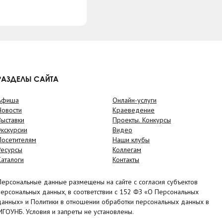
РАЗДЕЛЫ САЙТА
Афиша
Онлайн-услуги
Новости
Краеведение
Выставки
Проекты. Конкурсы
Экскурсии
Видео
Посетителям
Наши клубы
Ресурсы
Коллегам
Каталоги
Контакты
Персональные данные размещены на сайте с согласия субъектов
персональных данных, в соответствии с 152 ФЗ «О Персональных
данных» и Политики в отношении обработки персональных данных в
МГОУНБ. Условия и запреты не установлены.