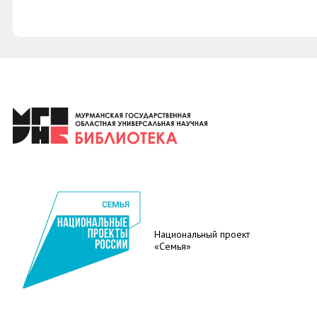
Национальный проект
«Семья»