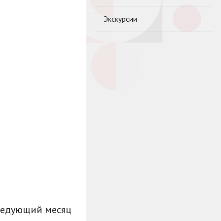
Экскурсии
ледующий месяц