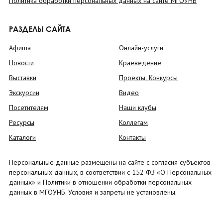
Политика обработки персональных данных на сайте МГОУНБ
РАЗДЕЛЫ САЙТА
Афиша
Онлайн-услуги
Новости
Краеведение
Выставки
Проекты. Конкурсы
Экскурсии
Видео
Посетителям
Наши клубы
Ресурсы
Коллегам
Каталоги
Контакты
Персональные данные размещены на сайте с согласия субъектов
персональных данных, в соответствии с 152 ФЗ «О Персональных
данных» и Политики в отношении обработки персональных
данных в МГОУНБ. Условия и запреты не установлены.