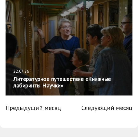
22.07.26
Литературное путешествие «Книжные
лабиринты Научки»
Предыдущий месяц
Следующий месяц