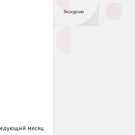
Экскурсии
ледующий месяц