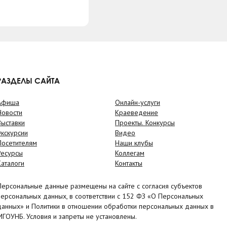
РАЗДЕЛЫ САЙТА
Афиша
Онлайн-услуги
Новости
Краеведение
Выставки
Проекты. Конкурсы
Экскурсии
Видео
Посетителям
Наши клубы
Ресурсы
Коллегам
Каталоги
Контакты
Персональные данные размещены на сайте с согласия субъектов
персональных данных, в соответствии с 152 ФЗ «О Персональных
данных» и Политики в отношении обработки персональных данных в
МГОУНБ. Условия и запреты не установлены.