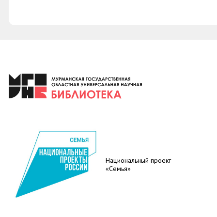
Национальный проект
«Семья»