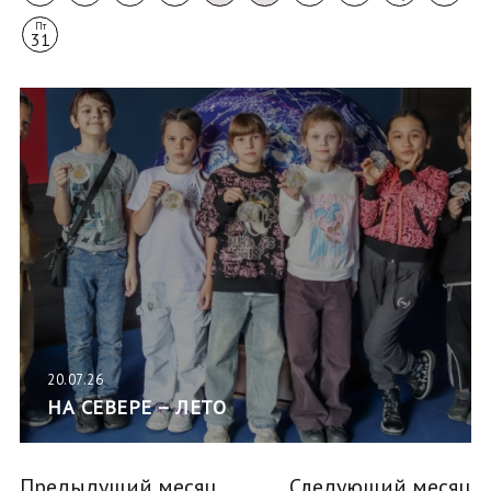
Пт
31
20.07.26
НА СЕВЕРЕ – ЛЕТО
Предыдущий месяц
Следующий месяц