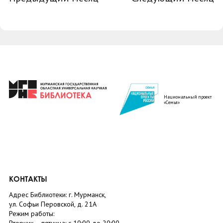
Национальный проект
«Семья»
КОНТАКТЫ
Адрес Библиотеки: г. Мурманск,
ул. Софьи Перовской, д. 21А
Режим работы: