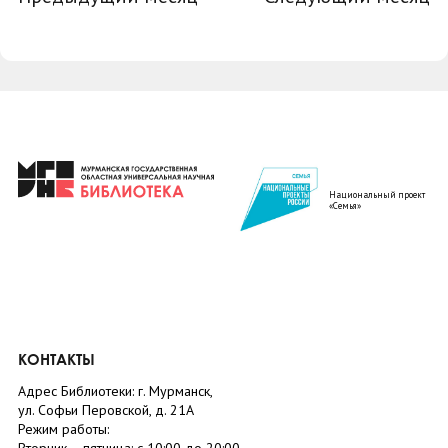
Национальный проект
«Семья»
КОНТАКТЫ
Адрес Библиотеки: г. Мурманск,
ул. Софьи Перовской, д. 21А
Режим работы: