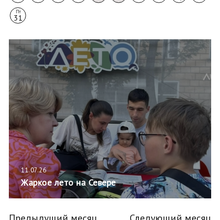
Пт
31
11.07.26
Жаркое лето на Севере
Предыдущий месяц
Следующий месяц