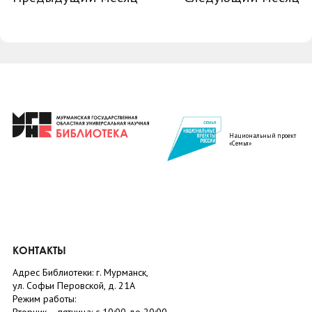
Национальный проект
«Семья»
КОНТАКТЫ
Адрес Библиотеки: г. Мурманск,
ул. Софьи Перовской, д. 21А
Режим работы: