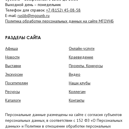
Выходной день – понедельник
Телефон для справок:
+7 (8152)
45-08-58
E-mail:
ruslib@mgounb.ru
Политика обработки персональных данных на сайте МГОУНБ
РАЗДЕЛЫ САЙТА
Афиша
Онлайн-услуги
Новости
Краеведение
Выставки
Проекты. Конкурсы
Экскурсии
Видео
Посетителям
Наши клубы
Ресурсы
Коллегам
Каталоги
Контакты
Персональные данные размещены на сайте с согласия субъектов
персональных данных, в соответствии с 152 ФЗ «О Персональных
данных» и Политики в отношении обработки персональных