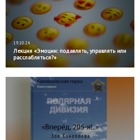
19.10.24
Лекция «Эмоции: подавлять, управлять или
расслабляться?»