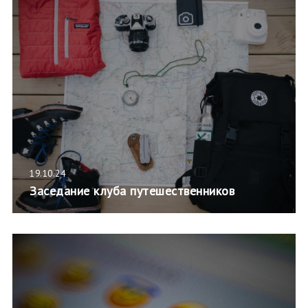
19.10.24
Заседание клуба путешественников