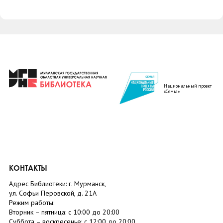
Национальный проект
«Семья»
КОНТАКТЫ
Адрес Библиотеки: г. Мурманск,
ул. Софьи Перовской, д. 21А
Режим работы:
Вторник –
пятница
: с 10:00 до 20:00
Суббота
– в
оскресенье
: c 12:00 до 20:00