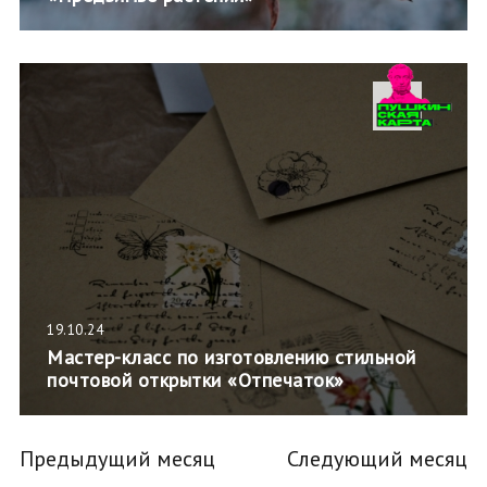
19.10.24
Мастер-класс по изготовлению стильной
почтовой открытки «Отпечаток»
Предыдущий месяц
Следующий месяц