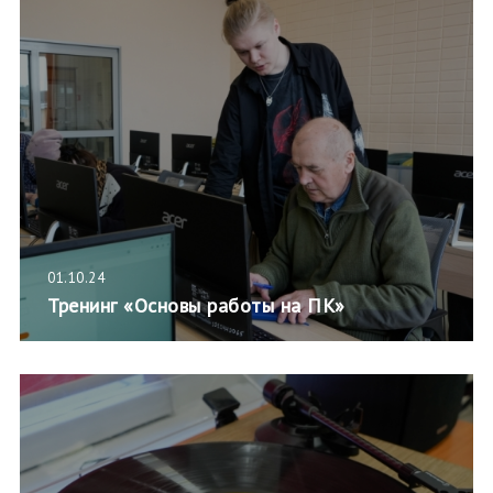
01.10.24
Тренинг «Основы работы на ПК»