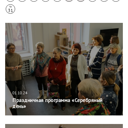
Чт
31
01.10.24
Праздничная программа «Серебряный
день»