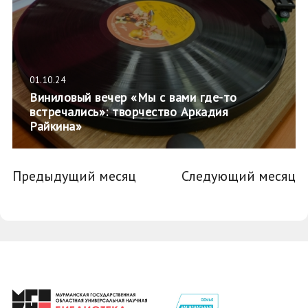
01.10.24
Виниловый вечер «Мы с вами где-то
встречались»: творчество Аркадия
Райкина»
Предыдущий месяц
Следующий месяц