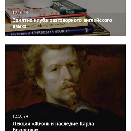
12.10.24
Занятие клуба разговорного английского
языка
12.10.24
Лекция «Жизнь и наследие Карла
Брюллова»