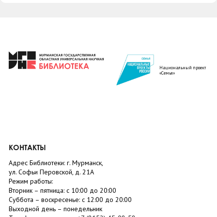
Национальный проект
«Семья»
КОНТАКТЫ
Адрес Библиотеки: г. Мурманск,
ул. Софьи Перовской, д. 21А
Режим работы:
Вторник –
пятница
: с 10:00 до 20:00
Суббота
– в
оскресенье
: c 12:00 до 20:00
Выходной день – понедельник