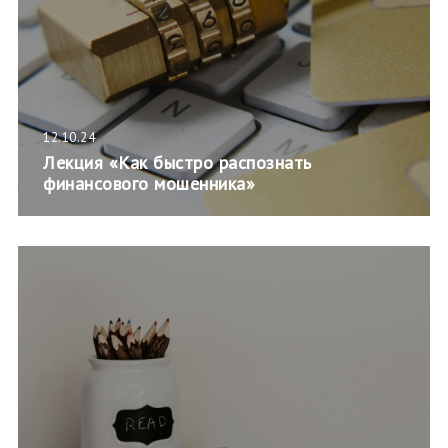
12.10.24
Лекция «Как быстро распознать
финансового мошенника»