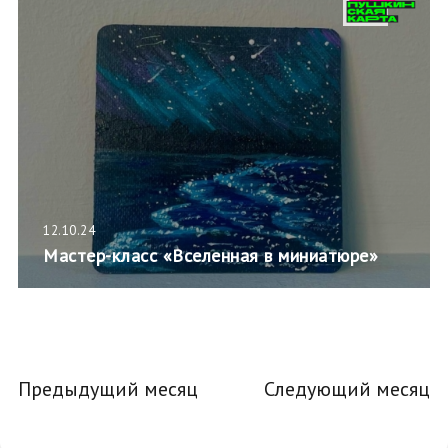
12.10.24
Мастер-класс «Вселенная в миниатюре»
Предыдущий месяц
Следующий месяц