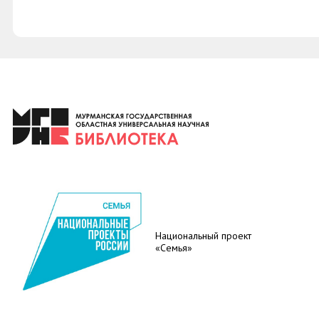
Национальный проект
«Семья»