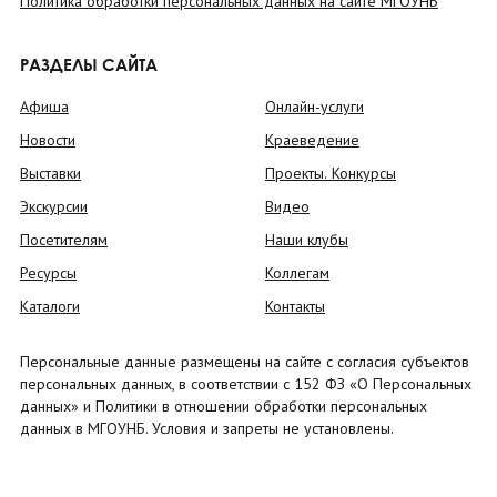
Политика обработки персональных данных на сайте МГОУНБ
РАЗДЕЛЫ САЙТА
Афиша
Онлайн-услуги
Новости
Краеведение
Выставки
Проекты. Конкурсы
Экскурсии
Видео
Посетителям
Наши клубы
Ресурсы
Коллегам
Каталоги
Контакты
Персональные данные размещены на сайте с согласия субъектов
персональных данных, в соответствии с 152 ФЗ «О Персональных
данных» и Политики в отношении обработки персональных
данных в МГОУНБ. Условия и запреты не установлены.