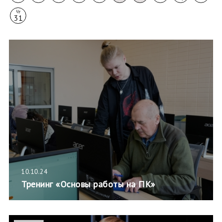
Чт
31
10.10.24
Тренинг «Основы работы на ПК»