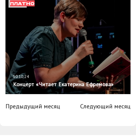
ПЛАТНО
10.10.24
Концерт «Читает Екатерина Ефремова»
Предыдущий месяц
Следующий месяц