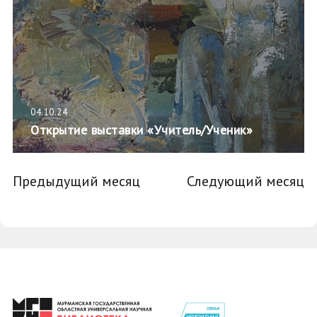
04.10.24
Открытие выставки «Учитель/Ученик»
Предыдущий месяц
Следующий месяц