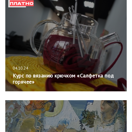
ПЛАТНО
04.10.24
Курс по вязанию крючком «Салфетка под
горячее»