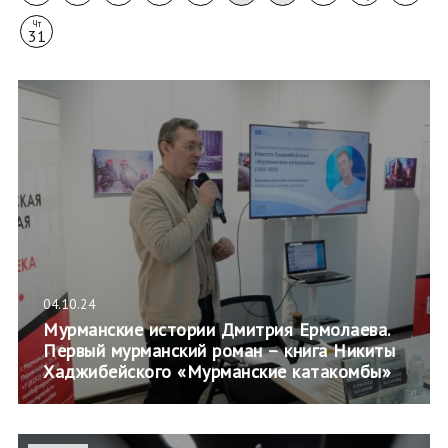
Чт
31
04.10.24
Мурманские истории Дмитрия Ермолаева.
Первый мурманский роман – книга Никиты
Хаджибейского «Мурманские катакомбы»