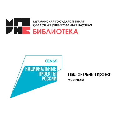
Национальный проект
«Семья»