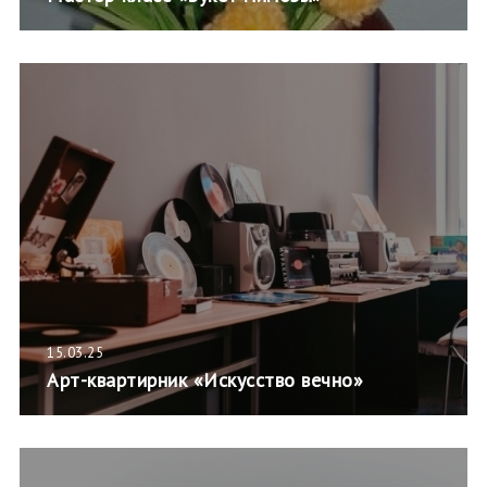
15.03.25
Арт-квартирник «Искусство вечно»