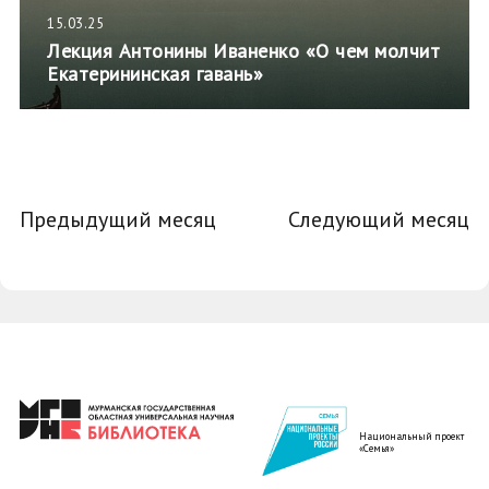
15.03.25
Лекция Антонины Иваненко «О чем молчит
Екатерининская гавань»
Предыдущий месяц
Следующий месяц
Национальный проект
«Семья»