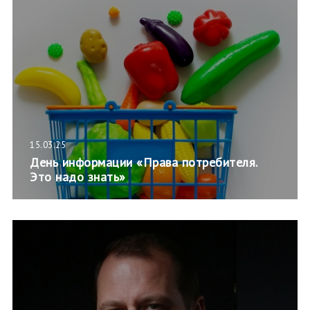
15.03.25
День информации «Права потребителя.
Это надо знать»