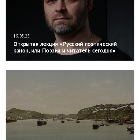
15.03.25
Открытая лекция «Русский поэтический
канон, или Поэзия и читатель сегодня»