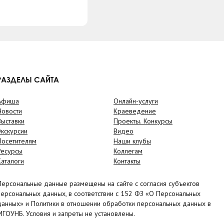
РАЗДЕЛЫ САЙТА
Афиша
Онлайн-услуги
Новости
Краеведение
Выставки
Проекты. Конкурсы
Экскурсии
Видео
Посетителям
Наши клубы
Ресурсы
Коллегам
Каталоги
Контакты
Персональные данные размещены на сайте с согласия субъектов
персональных данных, в соответствии с 152 ФЗ «О Персональных
данных» и Политики в отношении обработки персональных данных в
МГОУНБ. Условия и запреты не установлены.