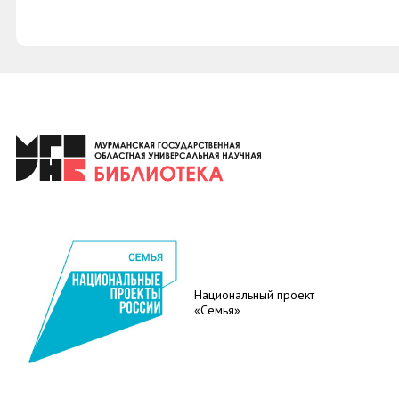
Национальный проект
«Семья»