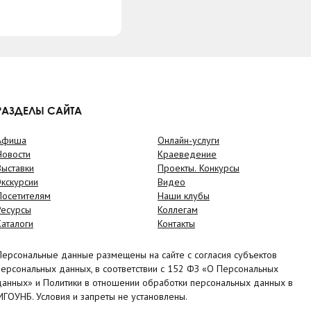
РАЗДЕЛЫ САЙТА
Афиша
Онлайн-услуги
Новости
Краеведение
Выставки
Проекты. Конкурсы
Экскурсии
Видео
Посетителям
Наши клубы
Ресурсы
Коллегам
Каталоги
Контакты
Персональные данные размещены на сайте с согласия субъектов
персональных данных, в соответствии с 152 ФЗ «О Персональных
данных» и Политики в отношении обработки персональных данных в
МГОУНБ. Условия и запреты не установлены.