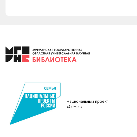
Национальный проект
«Семья»