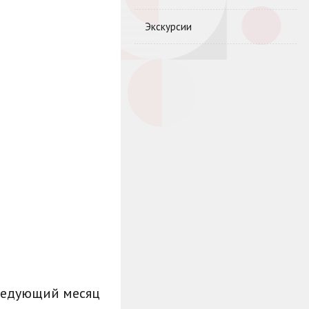
Экскурсии
ледующий месяц