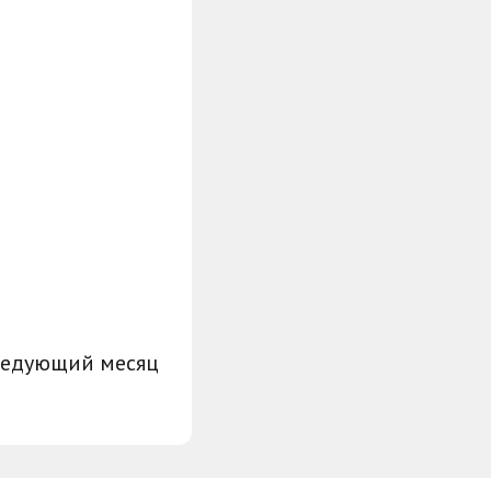
ледующий месяц