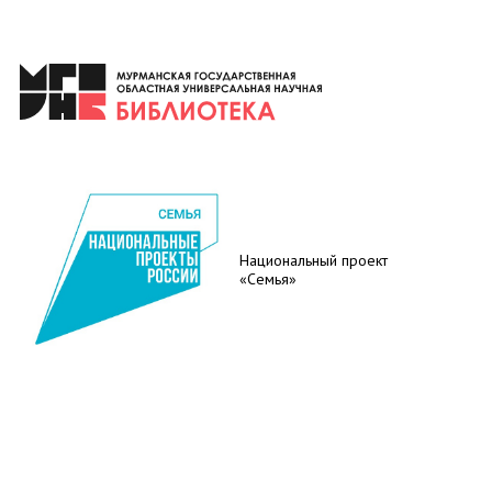
Национальный проект
«Семья»