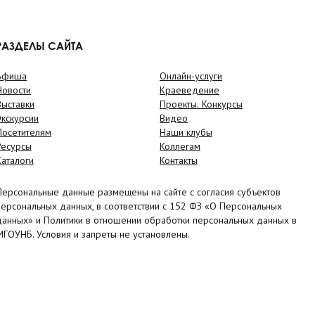
РАЗДЕЛЫ САЙТА
Афиша
Онлайн-услуги
Новости
Краеведение
Выставки
Проекты. Конкурсы
Экскурсии
Видео
Посетителям
Наши клубы
Ресурсы
Коллегам
Каталоги
Контакты
Персональные данные размещены на сайте с согласия субъектов
персональных данных, в соответствии с 152 ФЗ «О Персональных
данных» и Политики в отношении обработки персональных данных в
МГОУНБ. Условия и запреты не установлены.