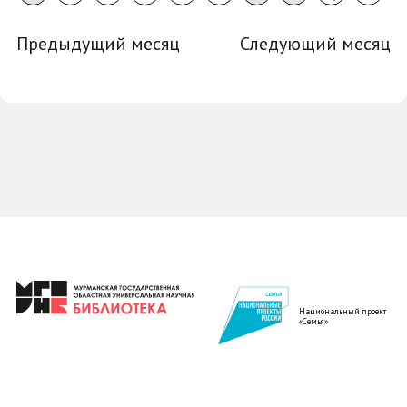
Предыдущий месяц
Следующий месяц
Национальный проект
«Семья»