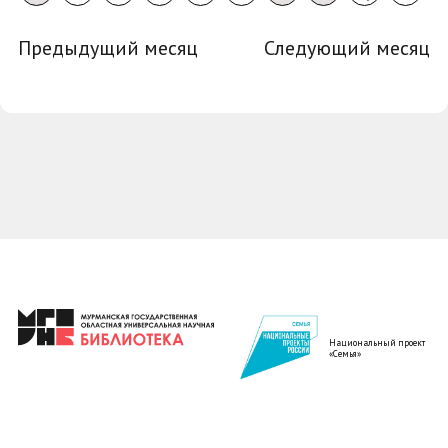
Предыдущий месяц
Следующий месяц
Национальный проект
«Семья»