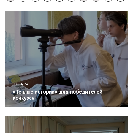
02.04.24
«Теплые истории» для победителей
конкурса