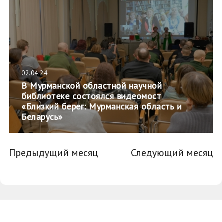
02.04.24
В Мурманской областной научной
библиотеке состоялся видеомост
«Близкий берег: Мурманская область и
Беларусь»
Предыдущий месяц
Следующий месяц