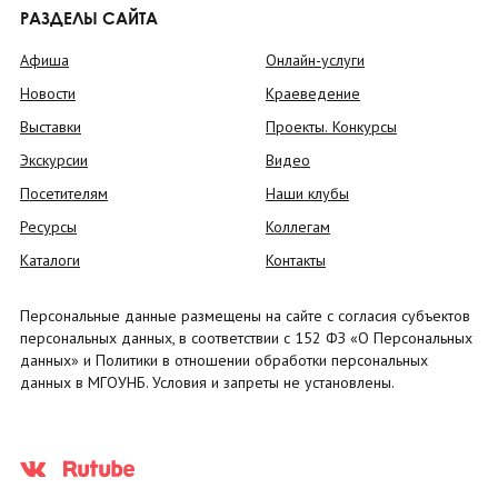
РАЗДЕЛЫ САЙТА
Афиша
Онлайн-услуги
Новости
Краеведение
Выставки
Проекты. Конкурсы
Экскурсии
Видео
Посетителям
Наши клубы
Ресурсы
Коллегам
Каталоги
Контакты
Персональные данные размещены на сайте с согласия субъектов
персональных данных, в соответствии с 152 ФЗ «О Персональных
данных» и Политики в отношении обработки персональных
данных в МГОУНБ. Условия и запреты не установлены.