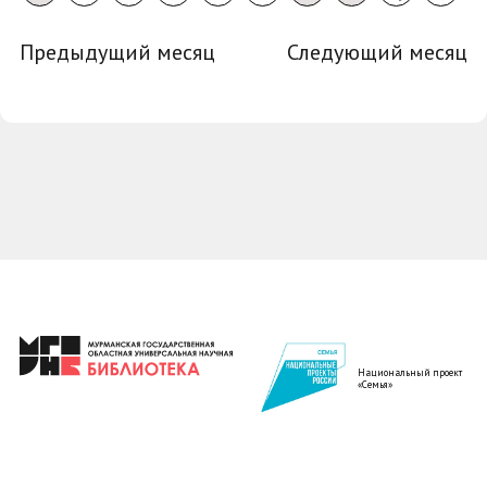
Предыдущий месяц
Следующий месяц
Национальный проект
«Семья»