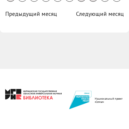
Предыдущий месяц
Следующий месяц
Национальный проект
«Семья»