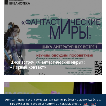
17.03.24
Цикл встреч «Фантастические миры»:
«Первый контакт»
Этот сайт использует cookie для улучшения работы и вашего удобства.
Продолжая пользоваться сайтом, вы соглашаетесь с
Политикой