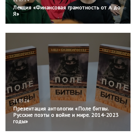
Лекция «Финансовая грамотность от А до
Я»
21.03.24
Презентация антологии «Поле битвы.
Русские поэты о войне и мире. 2014-2023
годы»