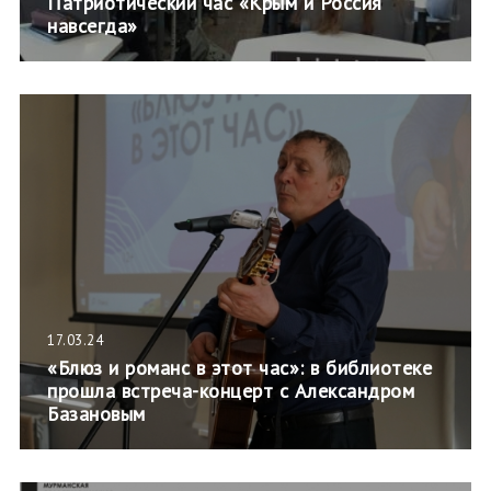
Патриотический час «Крым и Россия
навсегда»
17.03.24
«Блюз и романс в этот час»: в библиотеке
прошла встреча-концерт с Александром
Базановым