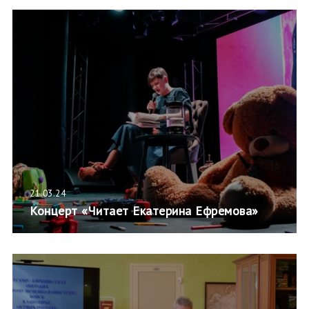
21.03.24
Концерт «Читает Екатерина Ефремова»