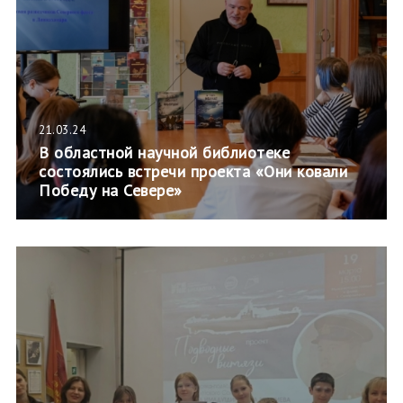
21.03.24
В областной научной библиотеке
состоялись встречи проекта «Они ковали
Победу на Севере»