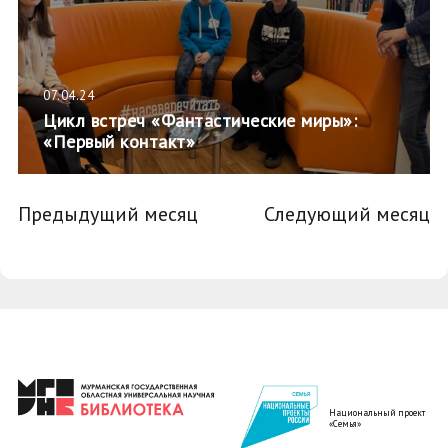
07.04.24
Цикл встреч «Фантастические миры»:
«Первый контакт»
Предыдущий месяц
Следующий месяц
Национальный проект
«Семья»