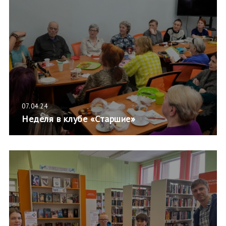
07.04.24
Неделя в клубе «Старшие»