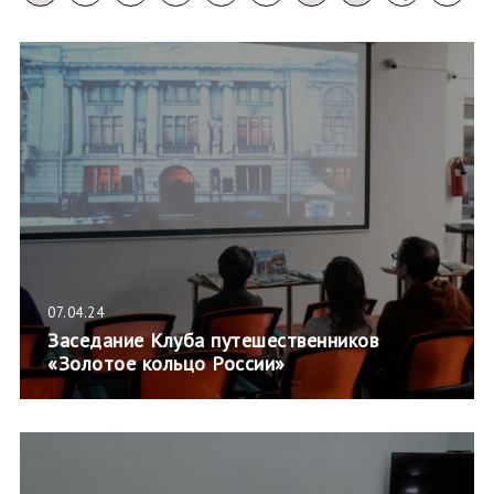
07.04.24
Заседание Клуба путешественников
«Золотое кольцо России»