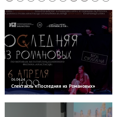
06.04.24
Спектакль «Последняя из Романовых»