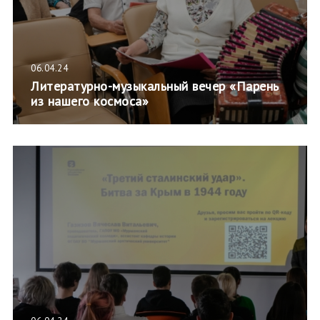
06.04.24
Литературно-музыкальный вечер «Парень
из нашего космоса»