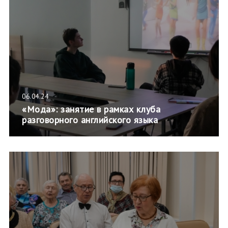
06.04.24
«Мода»: занятие в рамках клуба
разговорного английского языка