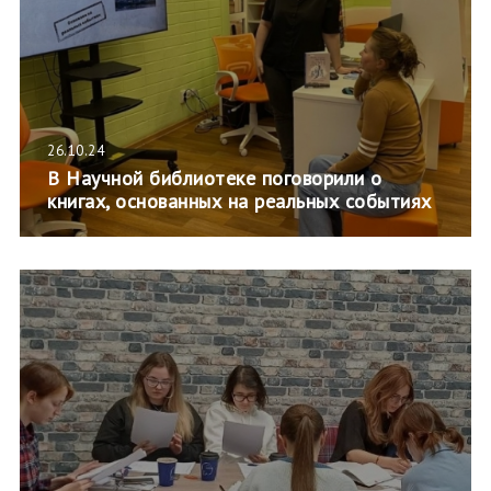
26.10.24
В Научной библиотеке поговорили о
книгах, основанных на реальных событиях