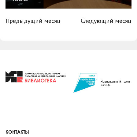
Предыдущий месяц
Следующий месяц
Национальный проект
«Семья»
КОНТАКТЫ