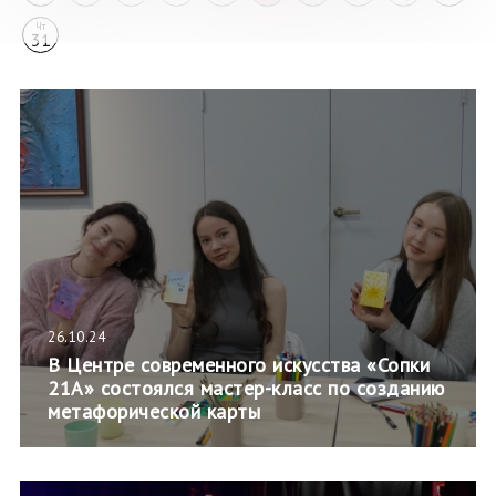
Чт
31
26.10.24
В Центре современного искусства «Сопки
21А» состоялся мастер-класс по созданию
метафорической карты