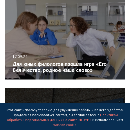
17.09.24
Для юных филологов прошла игра «Его
Величество, родное наше слово»
Этот сайт использует cookie для улучшения работы и вашего удобства.
Продолжая пользоваться сайтом, вы соглашаетесь с
Политикой
обработки персональных данных на сайте МГОУНБ
и использованием
файлов cookie
.