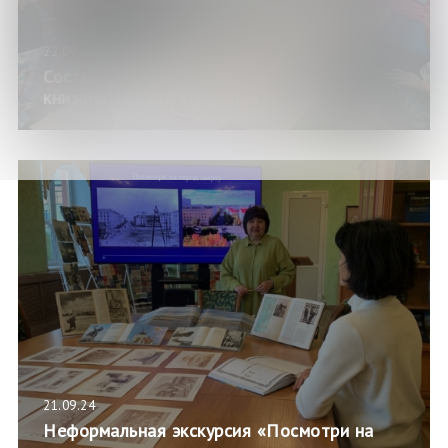
22.09.24
Состоялось очередное заседание
книжного клуба «Переплет»
21.09.24
Неформальная экскурсия «Посмотри на