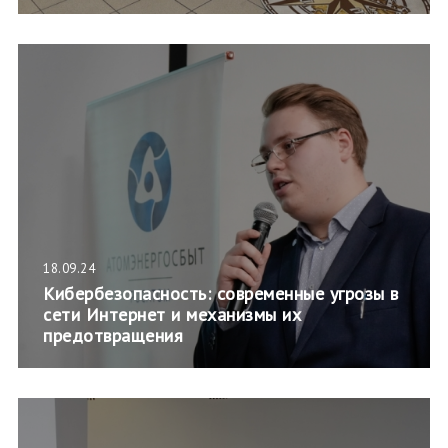
18.09.24
Кибербезопасность: современные угрозы в
сети Интернет и механизмы их
предотвращения