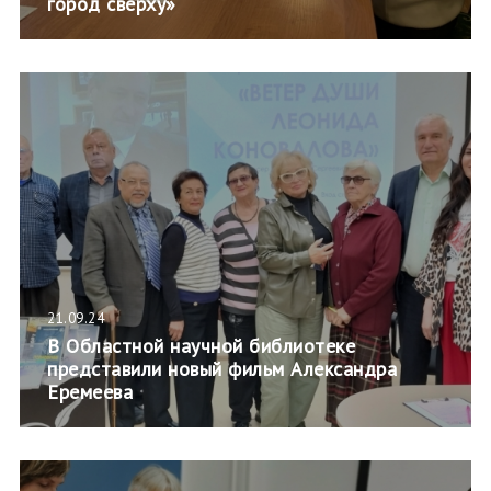
город сверху»
21.09.24
В Областной научной библиотеке
представили новый фильм Александра
Еремеева