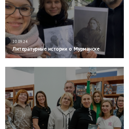
20.09.24
Литературные истории о Мурманске