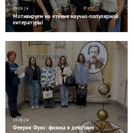
19.09.24
Мотивируем на чтение научно-популярной
литературы!
18.09.24
Феерия Фуко: физика в действии