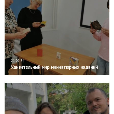
21.09.24
Удивительный мир миниатюрных изданий