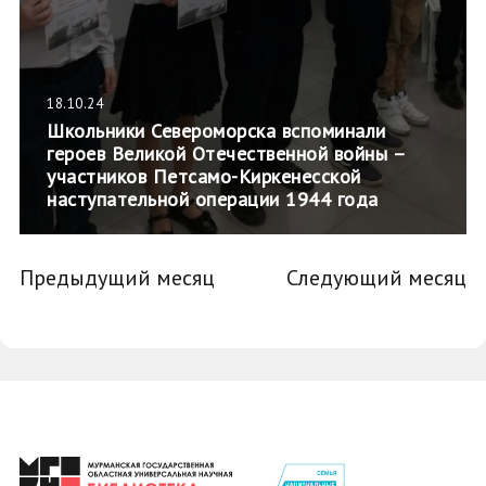
18.10.24
Школьники Североморска вспоминали
героев Великой Отечественной войны –
участников Петсамо-Киркенесской
наступательной операции 1944 года
Предыдущий месяц
Следующий месяц