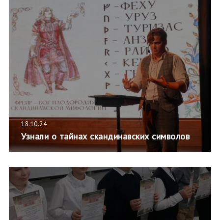
18.10.24
Узнали о тайнах скандинавских символов