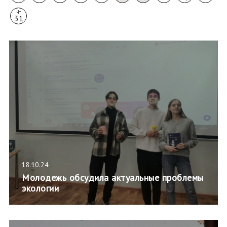
Чт
31
18.10.24
Молодежь обсудила актуальные проблемы
экологии