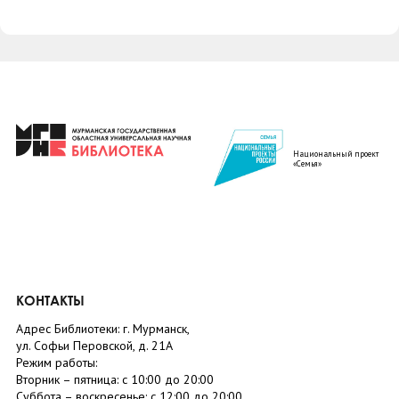
Национальный проект
«Семья»
КОНТАКТЫ
Адрес Библиотеки: г. Мурманск,
ул. Софьи Перовской, д. 21А
Режим работы:
Вторник –
пятница
: с 10:00 до 20:00
Суббота
– в
оскресенье
: c 12:00 до 20:00