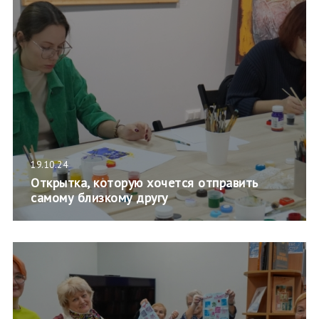
19.10.24
Открытка, которую хочется отправить
самому близкому другу