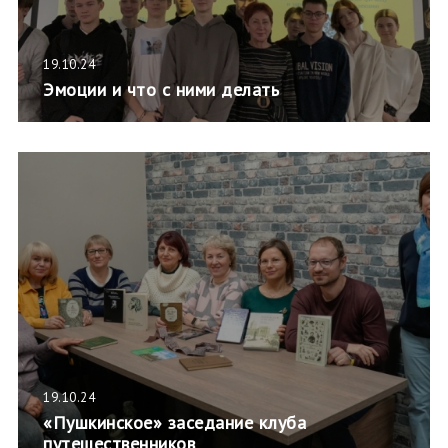
19.10.24
Эмоции и что с ними делать
19.10.24
«Пушкинское» заседание клуба
путешественников