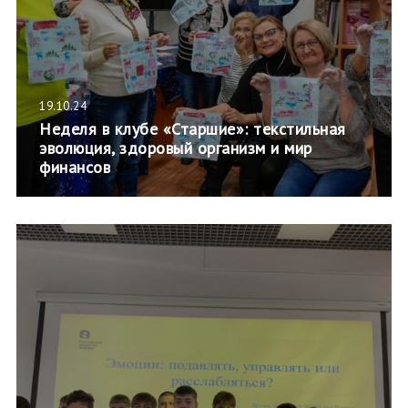
19.10.24
Неделя в клубе «Старшие»: текстильная
эволюция, здоровый организм и мир
финансов