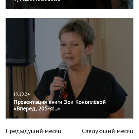
19.10.24
Презентация книги Зои Коноплёвой
«Вперёд, 205-я!..»
Предыдущий месяц
Следующий месяц