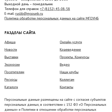
Выходной день – понедельник
Телефон для справок:
+7 (8152)
45-08-58
E-mail:
ruslib@mgounb.ru
Политика обработки персональных данных на сайте МГОУНБ
РАЗДЕЛЫ САЙТА
Афиша
Онлайн-услуги
Новости
Краеведение
Выставки
Проекты. Конкурсы
Экскурсии
Видео
Посетителям
Наши клубы
Ресурсы
Коллегам
Каталоги
Контакты
Персональные данные размещены на сайте с согласия субъектов
персональных данных, в соответствии с 152 ФЗ «О Персональных
данных» и Политики в отношении обработки персональных