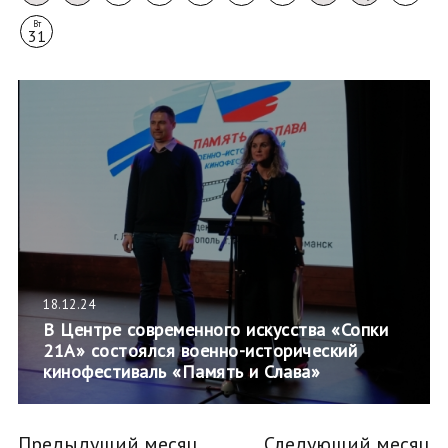
Вт
31
18.12.24
В Центре современного искусства «Сопки
21А» состоялся военно-исторический
кинофестиваль «Память и Слава»
Предыдущий месяц
Следующий месяц