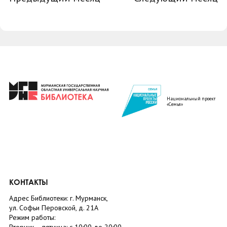
Национальный проект
«Семья»
КОНТАКТЫ
Адрес Библиотеки: г. Мурманск,
ул. Софьи Перовской, д. 21А
Режим работы: