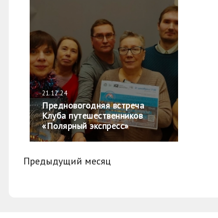
21.12.24
Предновогодняя встреча
Клуба путешественников
«Полярный экспресс»
Предыдущий месяц