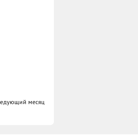
ледующий месяц