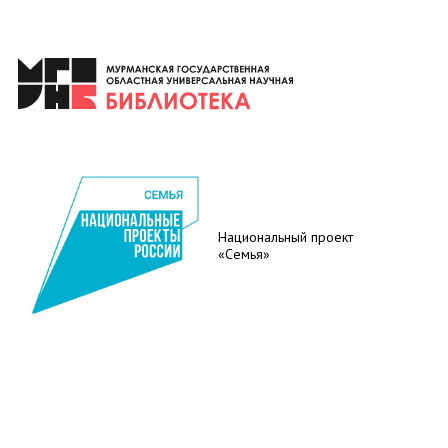
Национальный проект
«Семья»