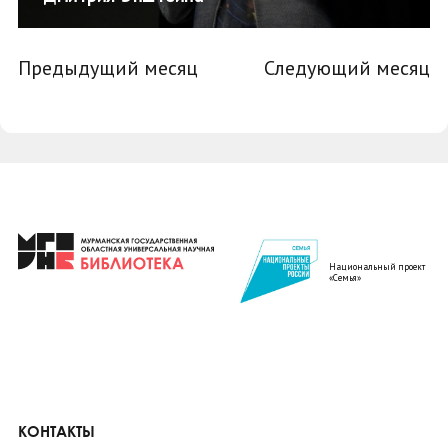
Предыдущий месяц
Следующий месяц
Национальный проект
«Семья»
КОНТАКТЫ