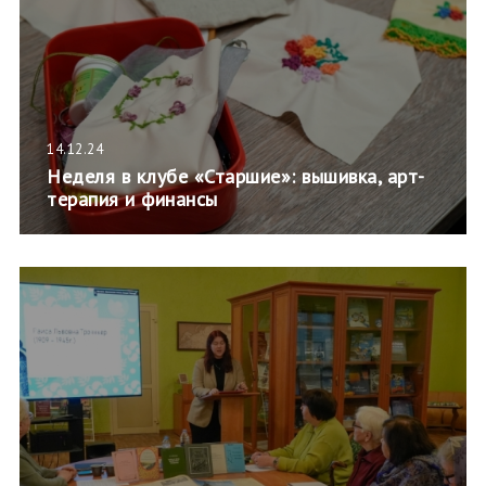
14.12.24
Неделя в клубе «Старшие»: вышивка, арт-
терапия и финансы