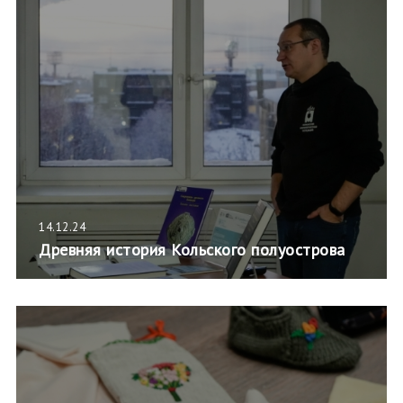
14.12.24
Древняя история Кольского полуострова