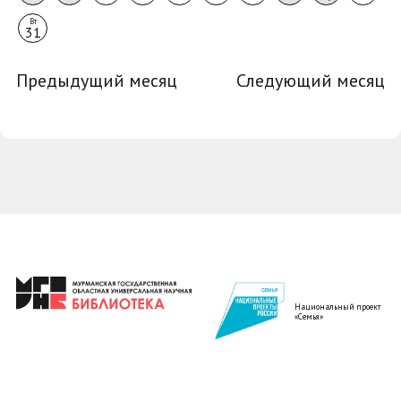
Вт
31
Предыдущий месяц
Следующий месяц
Национальный проект
«Семья»