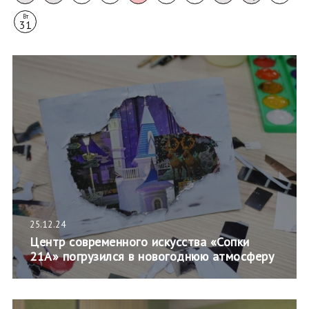
Вт
31
25.12.24
Центр современного искусства «Сопки
21А» погрузился в новогоднюю атмосферу