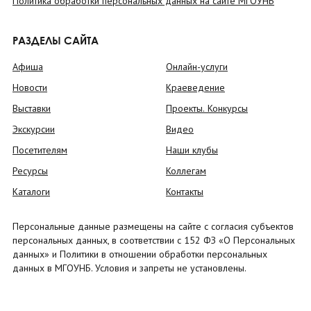
Политика обработки персональных данных на сайте МГОУНБ
РАЗДЕЛЫ САЙТА
Афиша
Онлайн-услуги
Новости
Краеведение
Выставки
Проекты. Конкурсы
Экскурсии
Видео
Посетителям
Наши клубы
Ресурсы
Коллегам
Каталоги
Контакты
Персональные данные размещены на сайте с согласия субъектов
персональных данных, в соответствии с 152 ФЗ «О Персональных
данных» и Политики в отношении обработки персональных
данных в МГОУНБ. Условия и запреты не установлены.