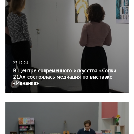
27.12.24
В Центре современного искусства «Сопки
21А» состоялась медиация по выставке
«Изнанка»