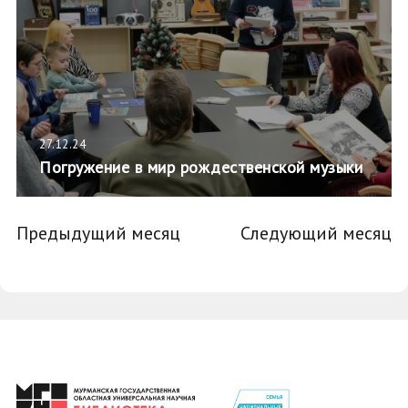
27.12.24
Погружение в мир рождественской музыки
Предыдущий месяц
Следующий месяц