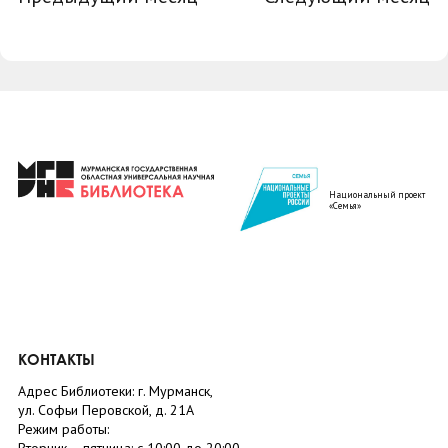
Национальный проект
«Семья»
КОНТАКТЫ
Адрес Библиотеки: г. Мурманск,
ул. Софьи Перовской, д. 21А
Режим работы: