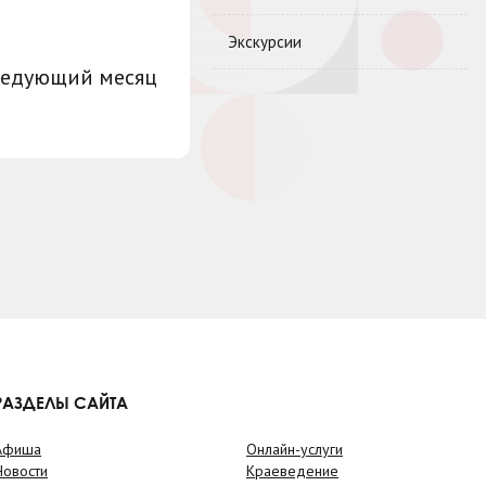
Экскурсии
ледующий месяц
РАЗДЕЛЫ САЙТА
Афиша
Онлайн-услуги
Новости
Краеведение