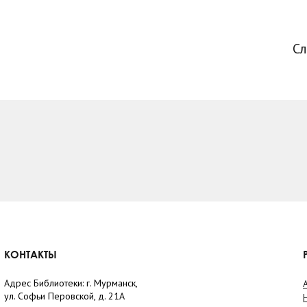
С
КОНТАКТЫ
Адрес Библиотеки: г. Мурманск,
ул. Софьи Перовской, д. 21А