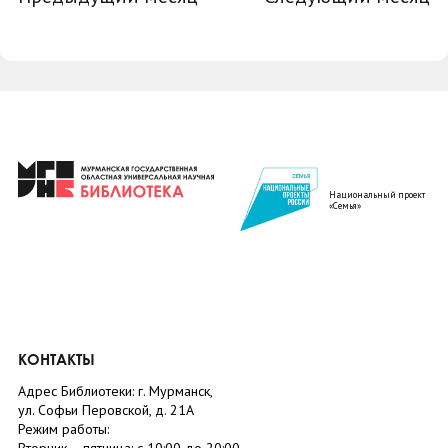
Национальный проект
«Семья»
КОНТАКТЫ
Адрес Библиотеки: г. Мурманск,
ул. Софьи Перовской, д. 21А
Режим работы: