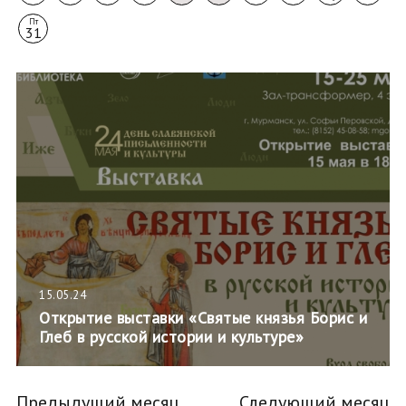
Пт
31
15.05.24
Открытие выставки «Святые князья Борис и
Глеб в русской истории и культуре»
Предыдущий месяц
Следующий месяц