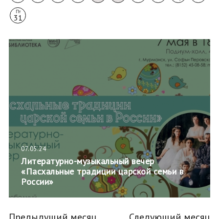
Пт
31
07.05.24
Литературно-музыкальный вечер
«Пасхальные традиции царской семьи в
России»
Предыдущий месяц
Следующий месяц