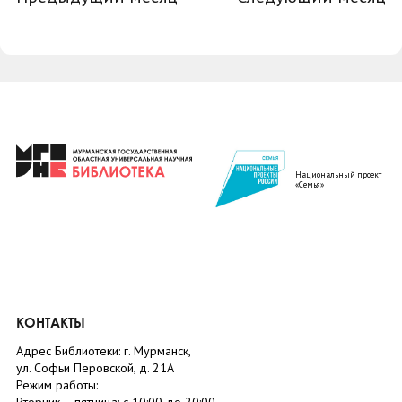
Национальный проект
«Семья»
КОНТАКТЫ
Адрес Библиотеки: г. Мурманск,
ул. Софьи Перовской, д. 21А
Режим работы: