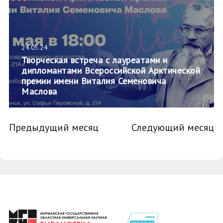
24.05.24
Творческая встреча с лауреатами и
дипломантами Всероссийской Арктической
премии имени Виталия Семеновича
Маслова
Предыдущий месяц
Следующий месяц