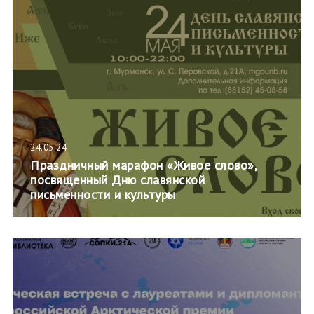
24.05.24
Праздничный марафон «Живое слово»,
посвященный Дню славянской
письменности и культуры