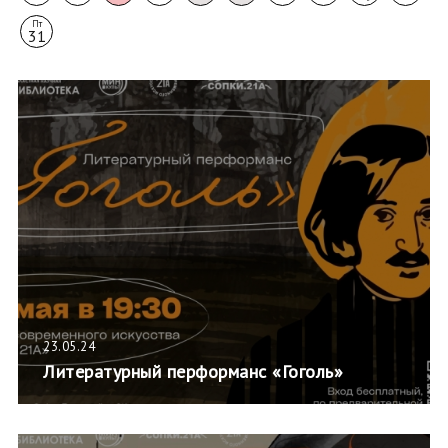
Пт
31
23.05.24
Литературный перформанс «Гоголь»