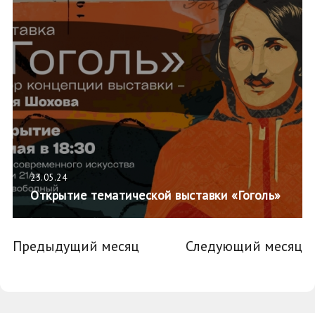
23.05.24
Открытие тематической выставки «Гоголь»
Предыдущий месяц
Следующий месяц