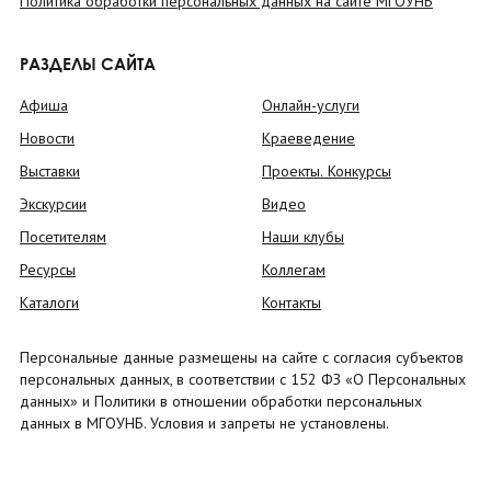
Политика обработки персональных данных на сайте МГОУНБ
РАЗДЕЛЫ САЙТА
Афиша
Онлайн-услуги
Новости
Краеведение
Выставки
Проекты. Конкурсы
Экскурсии
Видео
Посетителям
Наши клубы
Ресурсы
Коллегам
Каталоги
Контакты
Персональные данные размещены на сайте с согласия субъектов
персональных данных, в соответствии с 152 ФЗ «О Персональных
данных» и Политики в отношении обработки персональных
данных в МГОУНБ. Условия и запреты не установлены.