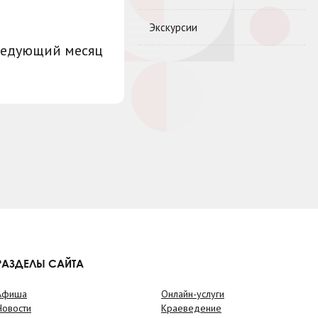
Экскурсии
ледующий месяц
РАЗДЕЛЫ САЙТА
Афиша
Онлайн-услуги
Новости
Краеведение