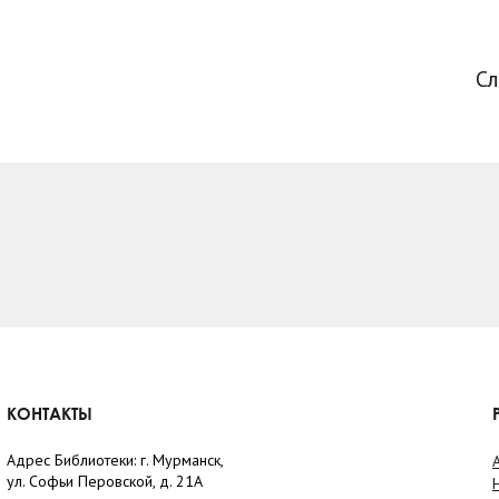
С
КОНТАКТЫ
Адрес Библиотеки: г. Мурманск,
ул. Софьи Перовской, д. 21А