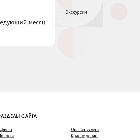
Экскурсии
ледующий месяц
РАЗДЕЛЫ САЙТА
Афиша
Онлайн-услуги
Новости
Краеведение