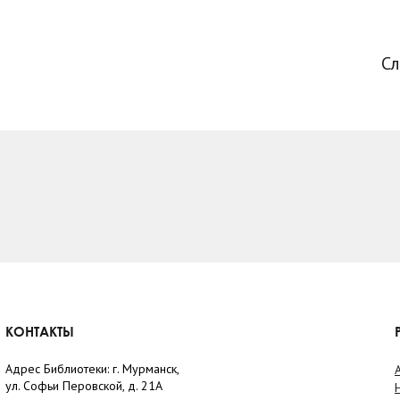
С
КОНТАКТЫ
Адрес Библиотеки: г. Мурманск,
ул. Софьи Перовской, д. 21А