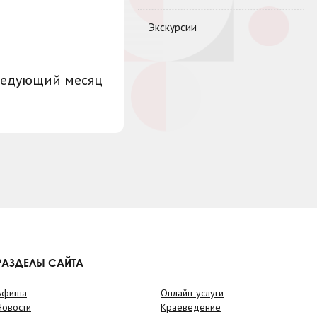
Экскурсии
ледующий месяц
РАЗДЕЛЫ САЙТА
Афиша
Онлайн-услуги
Новости
Краеведение