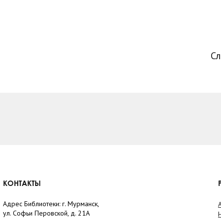
С
КОНТАКТЫ
Адрес Библиотеки: г. Мурманск,
ул. Софьи Перовской, д. 21А