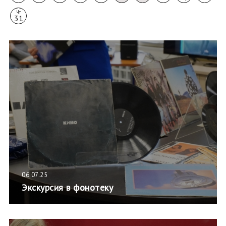
Чт
31
06.07.25
Экскурсия в фонотеку