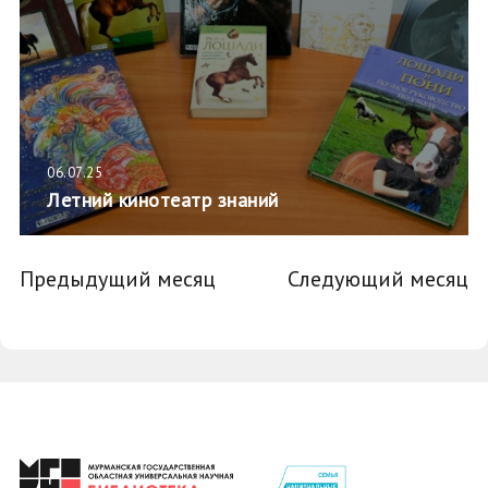
06.07.25
Летний кинотеатр знаний
Предыдущий месяц
Следующий месяц