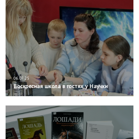
06.07.25
Воскресная школа в гостях у Научки