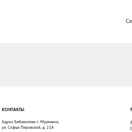
С
КОНТАКТЫ
Адрес Библиотеки: г. Мурманск,
ул. Софьи Перовской, д. 21А