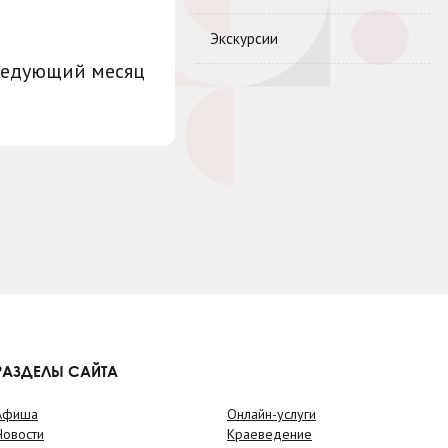
Экскурсии
ледующий месяц
РАЗДЕЛЫ САЙТА
Афиша
Онлайн-услуги
Новости
Краеведение