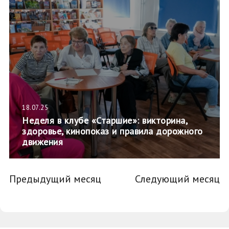
18.07.25
Неделя в клубе «Старшие»: викторина,
здоровье, кинопоказ и правила дорожного
движения
Предыдущий месяц
Следующий месяц