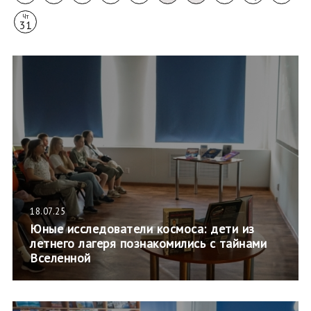
Чт
31
18.07.25
Юные исследователи космоса: дети из
летнего лагеря познакомились с тайнами
Вселенной