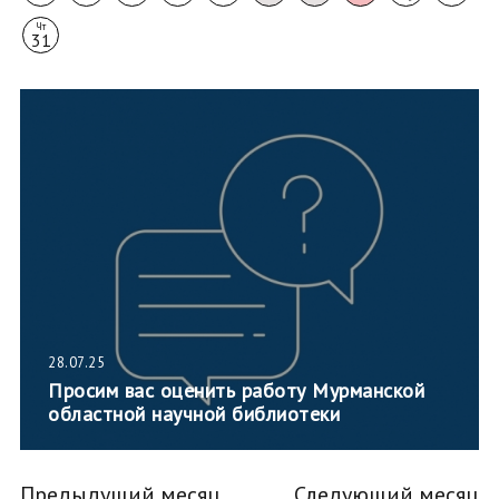
Чт
31
28.07.25
Просим вас оценить работу Мурманской
областной научной библиотеки
Предыдущий месяц
Следующий месяц