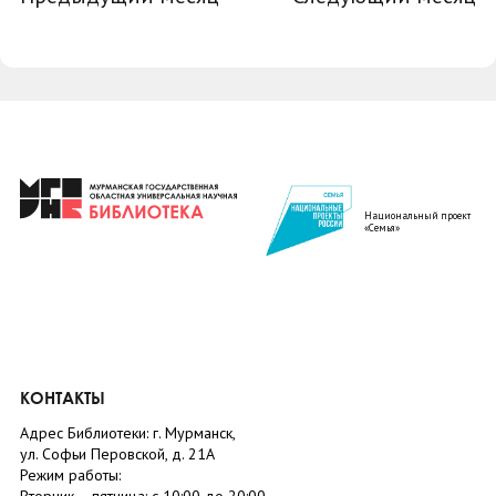
Национальный проект
«Семья»
КОНТАКТЫ
Адрес Библиотеки: г. Мурманск,
ул. Софьи Перовской, д. 21А
Режим работы: