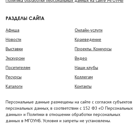
Политика обработки персональных данных на сайте МГОУНБ
РАЗДЕЛЫ САЙТА
Афиша
Онлайн-услуги
Новости
Краеведение
Выставки
Проекты. Конкурсы
Экскурсии
Видео
Посетителям
Наши клубы
Ресурсы
Коллегам
Каталоги
Контакты
Персональные данные размещены на сайте с согласия субъектов
персональных данных, в соответствии с 152 ФЗ «О Персональных
данных» и Политики в отношении обработки персональных
данных в МГОУНБ. Условия и запреты не установлены.