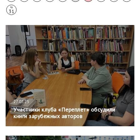
Чт
31
27.07.25
Участники клуба «Переплет» обсудили
книги зарубежных авторов