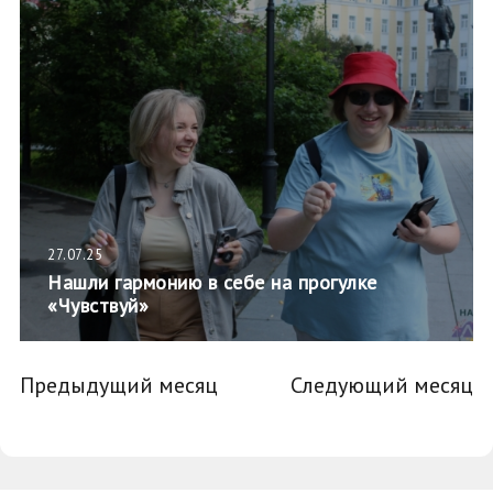
27.07.25
Нашли гармонию в себе на прогулке
«Чувствуй»
Предыдущий месяц
Следующий месяц