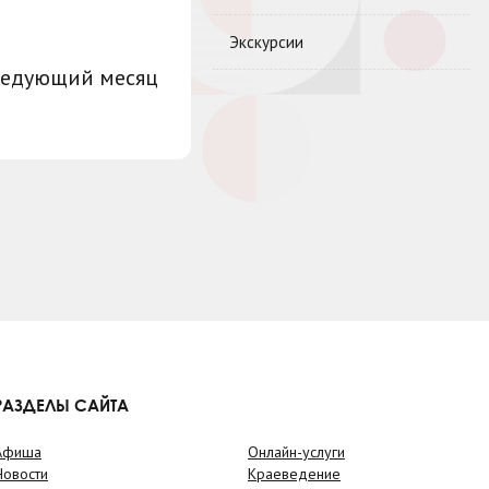
Экскурсии
ледующий месяц
РАЗДЕЛЫ САЙТА
Афиша
Онлайн-услуги
Новости
Краеведение