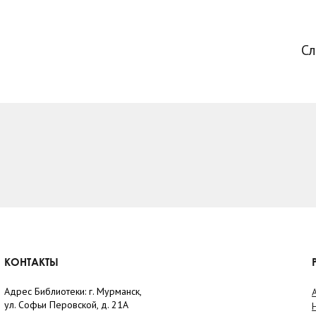
С
КОНТАКТЫ
Адрес Библиотеки: г. Мурманск,
ул. Софьи Перовской, д. 21А